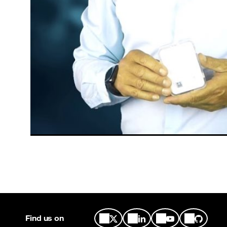
Find us on