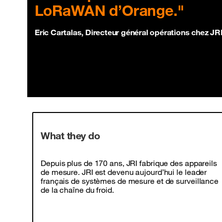
LoRaWAN d’Orange."
Eric Cartalas, Directeur général opérations chez JR
What they do
Depuis plus de 170 ans, JRI fabrique des appareils
de mesure. JRI est devenu aujourd’hui le leader
français de systèmes de mesure et de surveillance
de la chaîne du froid.