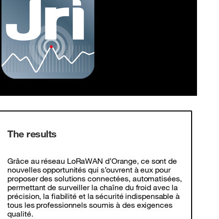
The results
Grâce au réseau LoRaWAN d’Orange, ce sont de
nouvelles opportunités qui s’ouvrent à eux pour
proposer des solutions connectées, automatisées,
permettant de surveiller la chaîne du froid avec la
précision, la fiabilité et la sécurité indispensable à
tous les professionnels soumis à des exigences
qualité.